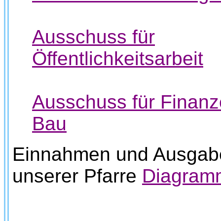
Ausschuss für
Öffentlichkeitsarbeit
Ausschuss für Finan
Bau
Einnahmen und Ausgab
unserer Pfarre
Diagram