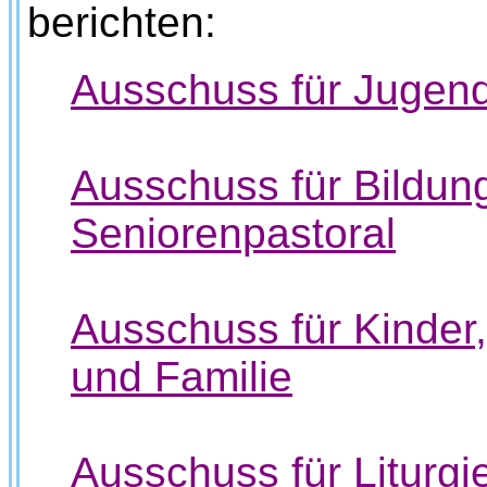
berichten:
Ausschuss für Jugen
Ausschuss für Bildun
Seniorenpastoral
Ausschuss für Kinder
und Familie
Ausschuss für Liturgi