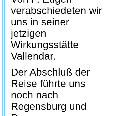
verabschiedeten wir
uns in seiner
jetzigen
Wirkungsstätte
Vallendar.
Der Abschluß der
Reise führte uns
noch nach
Regensburg und