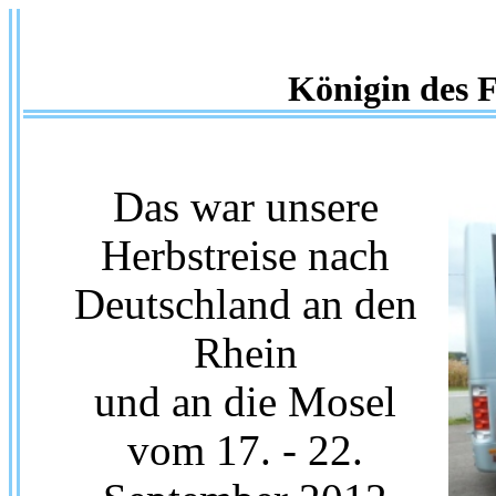
Königin des F
Das war unsere
Herbstreise nach
Deutschland an den
Rhein
und an die Mosel
vom 17. - 22.