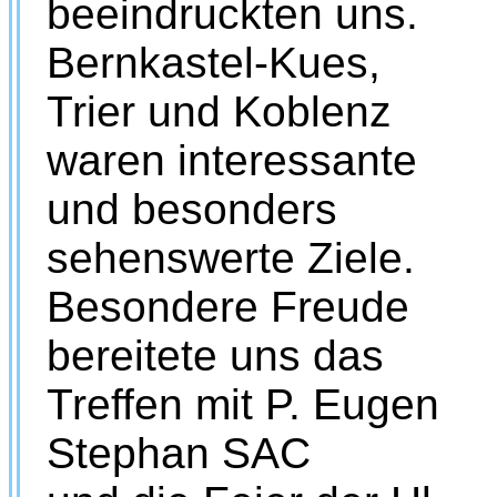
beeindruckten uns.
Bernkastel-Kues,
Trier und Koblenz
waren interessante
und besonders
sehenswerte Ziele.
Besondere Freude
bereitete uns das
Treffen mit P. Eugen
Stephan SAC