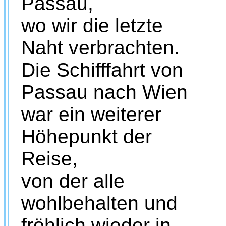
Passau,
wo wir die letzte
Naht verbrachten.
Die Schifffahrt von
Passau nach Wien
war ein weiterer
Höhepunkt der
Reise,
von der alle
wohlbehalten und
fröhlich wieder in