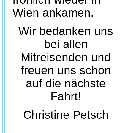
Wien ankamen.
Wir bedanken uns
bei allen
Mitreisenden und
freuen uns schon
auf die nächste
Fahrt!
Christine Petsch