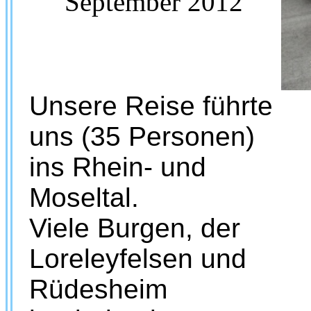
September 2012
Unsere Reise führte
uns (35 Personen)
ins Rhein- und
Moseltal.
Viele Burgen, der
Loreleyfelsen und
Rüdesheim